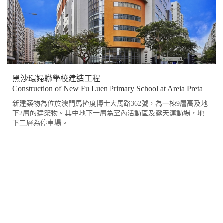
黑沙環婦聯學校建造工程
Construction of New Fu Luen Primary School at Areia Preta
新建築物為位於澳門馬揸度博士大馬路362號，為一棟9層高及地
下2層的建築物。其中地下一層為室內活動區及露天運動場，地
下二層為停車場。