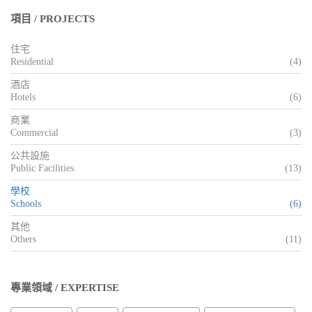
項目 / PROJECTS
住宅
Residential
(4)
酒店
Hotels
(6)
商業
Commercial
(3)
公共設施
Public Facilities
(13)
學校
Schools
(6)
其他
Others
(11)
專業領域 / EXPERTISE