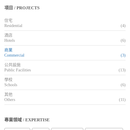
項目 / PROJECTS
住宅
Residential
(4)
酒店
Hotels
(6)
商業
Commercial
(3)
公共設施
Public Facilities
(13)
學校
Schools
(6)
其他
Others
(11)
專業領域 / EXPERTISE