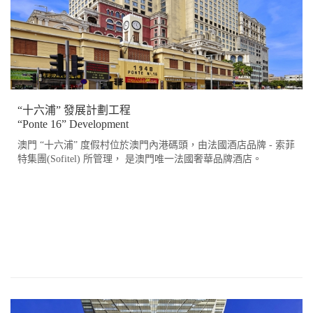
“十六浦” 發展計劃工程
“Ponte 16” Development
澳門 “十六浦” 度假村位於澳門內港碼頭，由法國酒店品牌 - 索菲
特集團(Sofitel) 所管理， 是澳門唯一法國奢華品牌酒店。