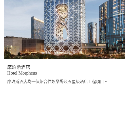
摩珀斯酒店
Hotel Morpheus
摩珀斯酒店為一個綜合性娛樂場及五星級酒店工程項目。