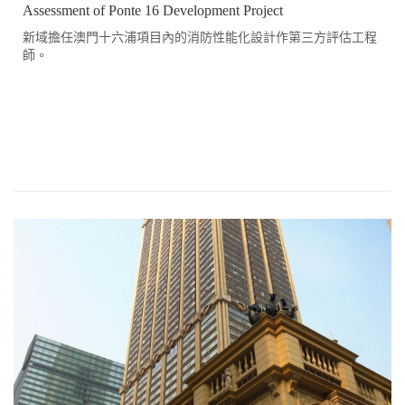
Assessment of Ponte 16 Development Project
新域擔任澳門十六浦項目內的消防性能化設計作第三方評估工程
師。