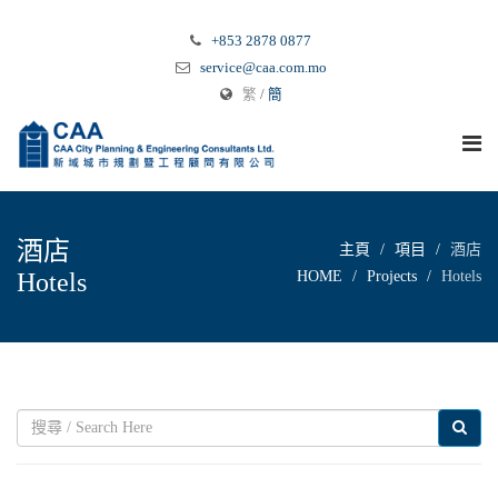
+853 2878 0877
service@caa.com.mo
繁
/
簡
酒店
主頁
項目
酒店
Hotels
HOME
Projects
Hotels