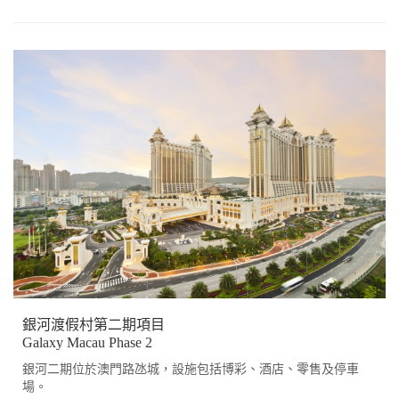
銀河渡假村第二期項目
Galaxy Macau Phase 2
銀河二期位於澳門路氹城，設施包括博彩、酒店、零售及停車
場。