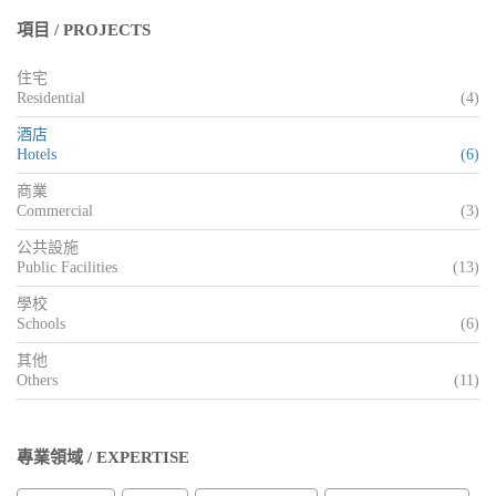
項目 / PROJECTS
住宅
Residential
(4)
酒店
Hotels
(6)
商業
Commercial
(3)
公共設施
Public Facilities
(13)
學校
Schools
(6)
其他
Others
(11)
專業領域 / EXPERTISE