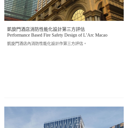
凱旋門酒店消防性能化設計第三方評估
Performance Based Fire Safety Design of L’Arc Macao
凱旋門酒店內消防性能化設計作第三方評估。