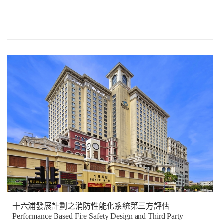
十六浦發展計劃之消防性能化系統第三方評估
Performance Based Fire Safety Design and Third Party