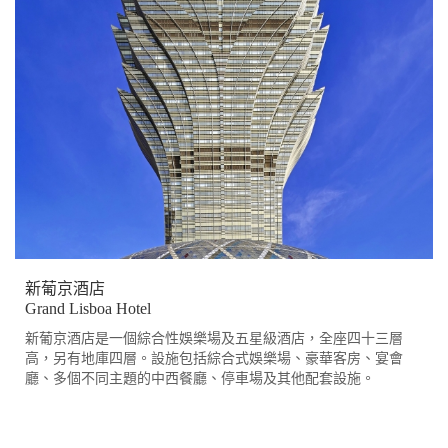
新葡京酒店
Grand Lisboa Hotel
新葡京酒店是一個綜合性娛樂場及五星級酒店，全座四十三層
高，另有地庫四層。設施包括綜合式娛樂場、豪華客房、宴會
廳、多個不同主題的中西餐廳、停車場及其他配套設施。