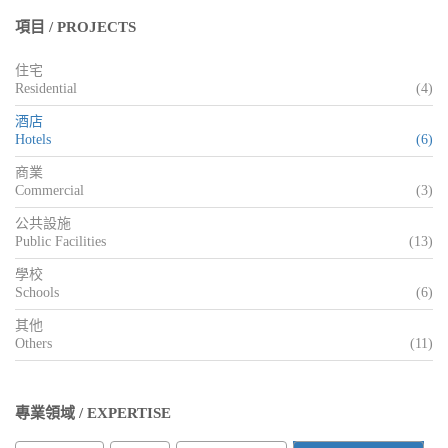
項目 / PROJECTS
住宅
Residential
(4)
酒店
Hotels
(6)
商業
Commercial
(3)
公共設施
Public Facilities
(13)
學校
Schools
(6)
其他
Others
(11)
專業領域 / EXPERTISE