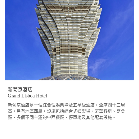
新葡京酒店
Grand Lisboa Hotel
新葡京酒店是一個綜合性娛樂場及五星級酒店，全座四十三層
高，另有地庫四層。設施包括綜合式娛樂場、豪華客房、宴會
廳、多個不同主題的中西餐廳、停車場及其他配套設施。