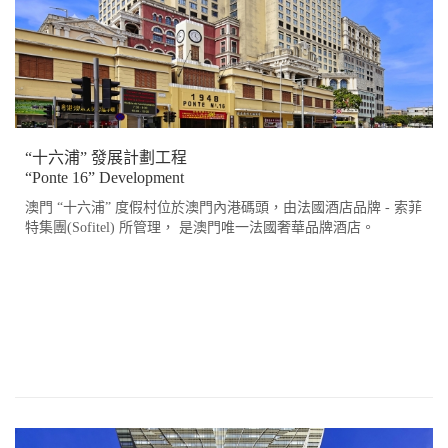
“十六浦” 發展計劃工程
“Ponte 16” Development
澳門 “十六浦” 度假村位於澳門內港碼頭，由法國酒店品牌 - 索菲
特集團(Sofitel) 所管理， 是澳門唯一法國奢華品牌酒店。