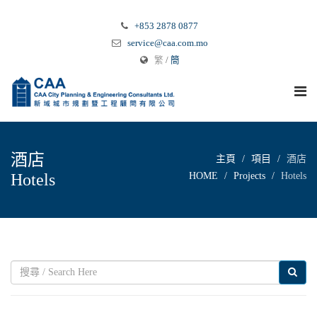
+853 2878 0877
service@caa.com.mo
繁
/
簡
酒店
主頁
項目
酒店
Hotels
HOME
Projects
Hotels