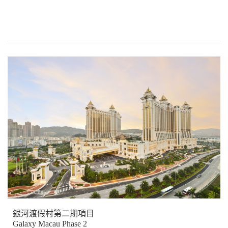
銀河渡假村第二期項目
Galaxy Macau Phase 2