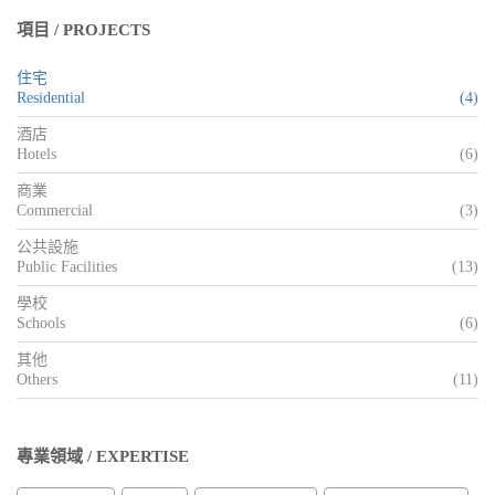
項目 / PROJECTS
住宅
Residential
(4)
酒店
Hotels
(6)
商業
Commercial
(3)
公共設施
Public Facilities
(13)
學校
Schools
(6)
其他
Others
(11)
專業領域 / EXPERTISE