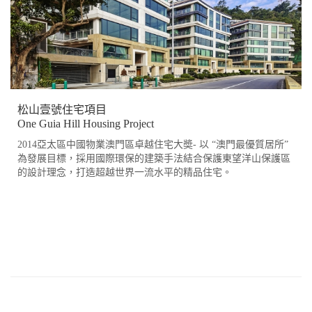
松山壹號住宅項目
One Guia Hill Housing Project
2014亞太區中國物業澳門區卓越住宅大奬- 以 “澳門最優質居所”
為發展目標，採用國際環保的建築手法結合保護東望洋山保護區
的設計理念，打造超越世界一流水平的精品住宅。