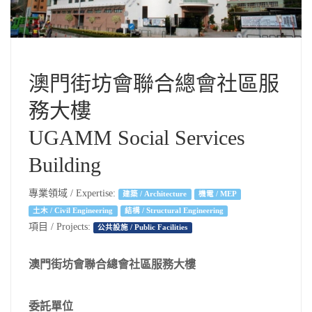
澳門街坊會聯合總會社區服
務大樓
UGAMM Social Services
Building
專業領域 / Expertise:
建築 / Architecture
機電 / MEP
土木 / Civil Engineering
結構 / Structural Engineering
項目 / Projects:
公共設施 / Public Facilities
澳門街坊會聯合總會社區服務大樓
委託單位