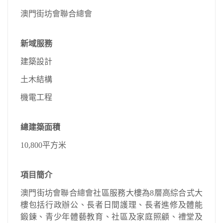
澳門街坊會聯合總會
新域服務
建築設計
土木結構
機電工程
總建築面積
10,800平方米
項目簡介
澳門街坊會聯合總會社區服務大樓為8層高綜合式大
樓包括行政辦公、長者日間護理、長者進修及體能
鍛鍊、青少年體藝教育、社區及家庭照顧、禮堂及