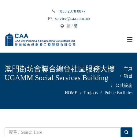
+853 2878 0877
service@caa.com.mo
繁
/
簡
澳門街坊會聯合總會社區服務大樓
主頁
UGAMM Social Services Building
項目
公共設施
HOME
Projects
Public Facilities