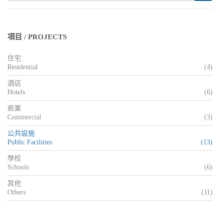
項目 / PROJECTS
住宅
Residential
(4)
酒店
Hotels
(6)
商業
Commercial
(3)
公共設施
Public Facilities
(13)
學校
Schools
(6)
其他
Others
(11)